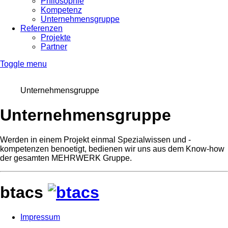
Philosophie
Kompetenz
Unternehmensgruppe
Referenzen
Projekte
Partner
Toggle menu
Unternehmensgruppe
Unternehmensgruppe
Werden in einem Projekt einmal Spezialwissen und -
kompetenzen benoetigt, bedienen wir uns aus dem Know-how
der gesamten MEHRWERK Gruppe.
btacs
Impressum