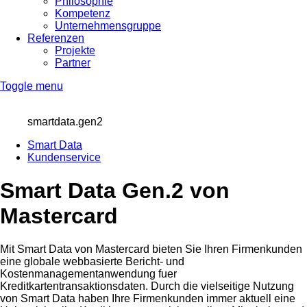
Philosophie
Kompetenz
Unternehmensgruppe
Referenzen
Projekte
Partner
Toggle menu
smartdata.gen2
Smart Data
Kundenservice
Smart Data Gen.2 von
Mastercard
Mit Smart Data von Mastercard bieten Sie Ihren Firmenkunden
eine globale webbasierte Bericht- und
Kostenmanagementanwendung fuer
Kreditkartentransaktionsdaten. Durch die vielseitige Nutzung
von Smart Data haben Ihre Firmenkunden immer aktuell eine