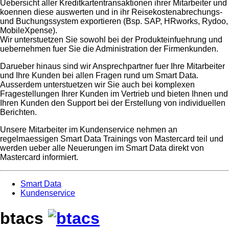
Uebersicht aller Kreditkartentransaktionen ihrer Mitarbeiter und
koennen diese auswerten und in ihr Reisekostenabrechungs-
und Buchungssystem exportieren (Bsp. SAP, HRworks, Rydoo,
MobileXpense).
Wir unterstuetzen Sie sowohl bei der Produkteinfuehrung und
uebernehmen fuer Sie die Administration der Firmenkunden.
Darueber hinaus sind wir Ansprechpartner fuer Ihre Mitarbeiter
und Ihre Kunden bei allen Fragen rund um Smart Data.
Ausserdem unterstuetzen wir Sie auch bei komplexen
Fragestellungen Ihrer Kunden im Vertrieb und bieten Ihnen und
Ihren Kunden den Support bei der Erstellung von individuellen
Berichten.
Unsere Mitarbeiter im Kundenservice nehmen an
regelmaessigen Smart Data Trainings von Mastercard teil und
werden ueber alle Neuerungen im Smart Data direkt von
Mastercard informiert.
Smart Data
Kundenservice
btacs