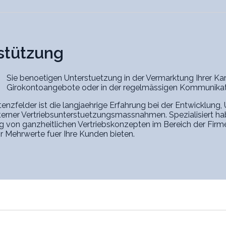
stützung
Sie benoetigen Unterstuetzung in der Vermarktung Ihrer 
Girokontoangebote oder in der regelmässigen Kommunikat
enzfelder ist die langjaehrige Erfahrung bei der Entwicklun
terner Vertriebsunterstuetzungsmassnahmen. Spezialisiert ha
 von ganzheitlichen Vertriebskonzepten im Bereich der Firm
r Mehrwerte fuer Ihre Kunden bieten.