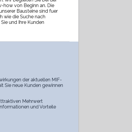
-how von Beginn an. Die
unserer Bausteine sind fuer
h wie die Suche nach
r Sie und Ihre Kunden
irkungen der aktuellen MIF-
amit Sie neue Kunden gewinnen
attraktiven Mehrwert
nformationen und Vorteile